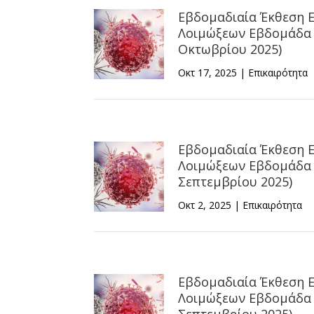
Εβδομαδιαία Έκθεση 
Λοιμώξεων Εβδομάδα 4
Οκτωβρίου 2025)
Οκτ 17, 2025
|
Επικαιρότητα
Εβδομαδιαία Έκθεση 
Λοιμώξεων Εβδομάδα 3
Σεπτεμβρίου 2025)
Οκτ 2, 2025
|
Επικαιρότητα
Εβδομαδιαία Έκθεση 
Λοιμώξεων Εβδομάδα 3