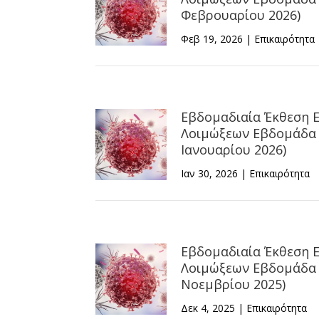
Φεβρουαρίου 2026)
Φεβ 19, 2026
|
Επικαιρότητα
Εβδομαδιαία Έκθεση 
Λοιμώξεων Εβδομάδα 0
Ιανουαρίου 2026)
Ιαν 30, 2026
|
Επικαιρότητα
Εβδομαδιαία Έκθεση 
Λοιμώξεων Εβδομάδα 4
Νοεμβρίου 2025)
Δεκ 4, 2025
|
Επικαιρότητα