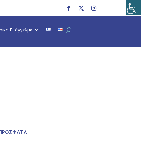
τρικό Επάγγελμα
ΠΡΟΣΦΑΤΑ