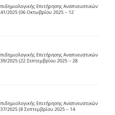
Επιδημιολογικής Επιτήρησης Αναπνευστικών
1/2025 (06 Οκτωβρίου 2025 – 12
Επιδημιολογικής Επιτήρησης Αναπνευστικών
9/2025 (22 Σεπτεμβρίου 2025 – 28
Επιδημιολογικής Επιτήρησης Αναπνευστικών
7/2025 (8 Σεπτεμβρίου 2025 – 14