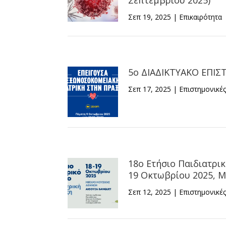
Σεπτεμβρίου 2025)
Σεπ 19, 2025
|
Επικαιρότητα
5ο ΔΙΑΔΙΚΤΥΑΚΟ ΕΠΙΣ
Σεπ 17, 2025
|
Επιστημονικέ
18ο Ετήσιο Παιδιατρικ
19 Οκτωβρίου 2025, 
Σεπ 12, 2025
|
Επιστημονικέ