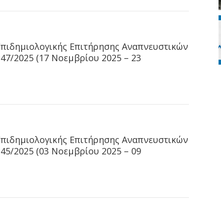
Επιδημιολογικής Επιτήρησης Αναπνευστικών
7/2025 (17 Νοεμβρίου 2025 – 23
Επιδημιολογικής Επιτήρησης Αναπνευστικών
5/2025 (03 Νοεμβρίου 2025 – 09