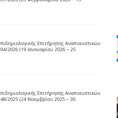
Επιδημιολογικής Επιτήρησης Αναπνευστικών
4/2026 (19 Ιανουαρίου 2026 – 25
Επιδημιολογικής Επιτήρησης Αναπνευστικών
8/2025 (24 Νοεμβρίου 2025 – 30