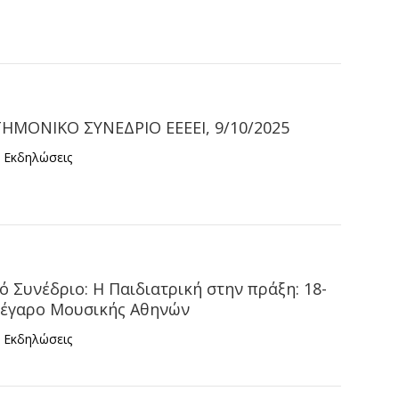
ΤΗΜΟΝΙΚΟ ΣΥΝΕΔΡΙΟ ΕΕΕΕΙ, 9/10/2025
ς Εκδηλώσεις
ό Συνέδριο: H Παιδιατρική στην πράξη: 18-
Μέγαρο Μουσικής Αθηνών
ς Εκδηλώσεις