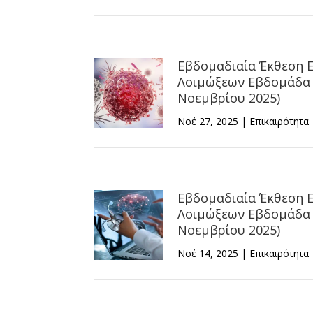
Εβδομαδιαία Έκθεση 
Λοιμώξεων Εβδομάδα 4
Νοεμβρίου 2025)
Νοέ 27, 2025
|
Επικαιρότητα
Εβδομαδιαία Έκθεση 
Λοιμώξεων Εβδομάδα 4
Νοεμβρίου 2025)
Νοέ 14, 2025
|
Επικαιρότητα