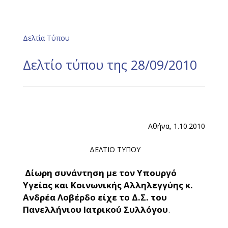
Δελτία Τύπου
Δελτίο τύπου της 28/09/2010
Αθήνα, 1.10.2010
ΔΕΛΤΙΟ ΤΥΠΟΥ
Δίωρη συνάντηση με τον Υπουργό
Υγείας και Κοινωνικής Αλληλεγγύης κ.
Ανδρέα Λοβέρδο είχε το Δ.Σ. του
Πανελλήνιου Ιατρικού Συλλόγου
.