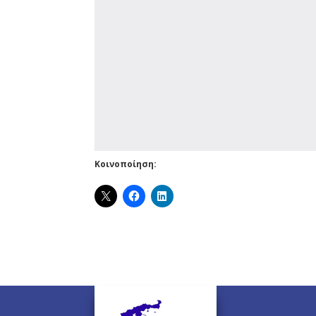
Κοινοποίηση: