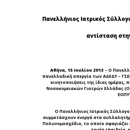
Πανελλήνιος Ιατρικός Σύλλογος
αντίσταση στη
Αθήνα, 15 Ιουλίου 2013
– Ο Πανελλ
πανελλαδική απεργία των ΑΔΕΔΥ – ΓΣΕ
κινητοποιήσεις της ίδιας ημέρας,
Νοσοκομειακών Γιατρών Ελλάδας (Ο
ΕΟΠΥ
Ο Πανελλήνιος Ιατρικός Σύλλογο
συμμετάσχουν ενεργά στα συλλαλητήρι
Πολυνομοσχέδιο, το οποίο σφαγιάζει
τομέα (παιδεία, 