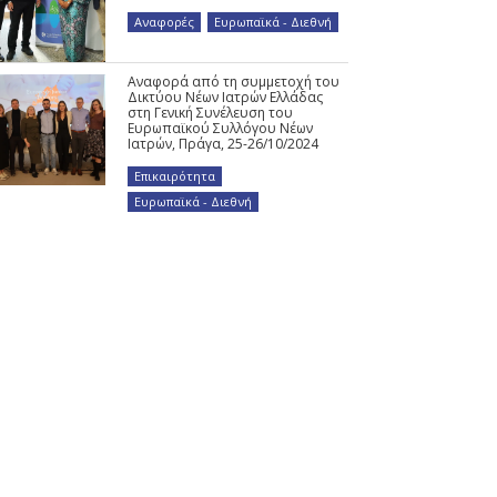
Αναφορές
,
Ευρωπαϊκά - Διεθνή
Αναφορά από τη συμμετοχή του
Δικτύου Νέων Ιατρών Ελλάδας
στη Γενική Συνέλευση του
Ευρωπαϊκού Συλλόγου Νέων
Ιατρών, Πράγα, 25-26/10/2024
Επικαιρότητα
,
Ευρωπαϊκά - Διεθνή