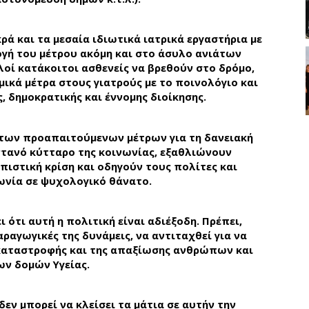
ά και τα μεσαία ιδιωτικά ιατρικά εργαστήρια με
γή του μέτρου ακόμη και στο άσυλο ανιάτων
οί κατάκοιτοι ασθενείς να βρεθούν στο δρόμο,
μικά μέτρα στους γιατρούς με το ποινολόγιο και
, δημοκρατικής και έννομης διοίκησης.
α των προαπαιτούμενων μέτρων για τη δανειακή
τανό κύτταρο της κοινωνίας, εξαθλιώνουν
ιστική κρίση και οδηγούν τους πολίτες και
ωνία σε ψυχολογικό θάνατο.
 ότι αυτή η πολιτική είναι αδιέξοδη. Πρέπει,
αραγωγικές της δυνάμεις, να αντιταχθεί για να
 καταστροφής και της απαξίωσης ανθρώπων και
ων δομών Υγείας.
εν μπορεί να κλείσει τα μάτια σε αυτήν την