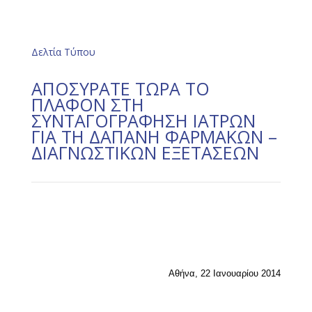
Δελτία Τύπου
ΑΠΟΣΥΡΑΤΕ ΤΩΡΑ ΤΟ
ΠΛΑΦΟΝ ΣΤΗ
ΣΥΝΤΑΓΟΓΡΑΦΗΣΗ ΙΑΤΡΩΝ
ΓΙΑ ΤΗ ΔΑΠΑΝΗ ΦΑΡΜΑΚΩΝ –
ΔΙΑΓΝΩΣΤΙΚΩΝ ΕΞΕΤΑΣΕΩΝ
Αθήνα, 22 Ιανουαρίου 2014