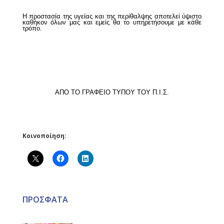
Η προστασία της υγείας και της περίθαλψης αποτελεί ύψιστο
καθήκον όλων μας και εμείς θα το υπηρετήσουμε με κάθε
τρόπο.
ΑΠΟ ΤΟ ΓΡΑΦΕΙΟ ΤΥΠΟΥ ΤΟΥ Π.Ι.Σ.
Κοινοποίηση:
ΠΡΟΣΦΑΤΑ