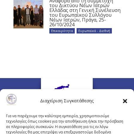
Αναφορά από τη συμμετοχή
του Δικτύου Νέων Ιατρών
Ελλάδας στη Γενική Συνέλευση
του Ευρωπαϊκού Συλλόγου
Νέων Ιατρών, Πράγα, 25-
26/10/2024
Επικαιρότητα
,
Ευρωπαϊκά - Διεθνή
Διαχείριση Συγκατάθεσης
Για να παρέχουμε την καλύτερη εμπειρία, χρησιμοποιούμε
τεχνολογίες όπως cookies για την αποθήκευση ή/και την πρόσβαση
σε πληροφορίες συσκευών. Η συγκατάθεση για τις εν λόγω
τεχνολογίες θα μας επιτρέψει να επεξεργαστούμε δεδομένα