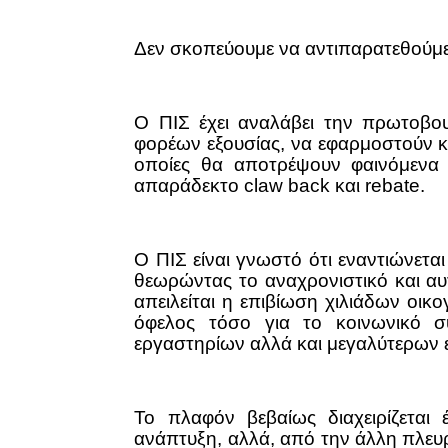
Δεν σκοπεύουμε να αντιπαρατεθούμε 
Ο ΠΙΣ έχει αναλάβει την πρωτοβο
φορέων εξουσίας, να εφαρμοστούν κ
οποίες θα αποτρέψουν φαινόμενα 
απαράδεκτο
claw
back
και
rebate
.
Ο ΠΙΣ είναι γνωστό ότι εναντιώνετα
θεωρώντας το αναχρονιστικό και αυ
απειλείται η επιβίωση χιλιάδων οικο
όφελος τόσο για το κοινωνικό σ
εργαστηρίων αλλά και μεγαλύτερων 
Το πλαφόν βεβαίως διαχειρίζεται 
ανάπτυξη, αλλά, από την άλλη πλευ