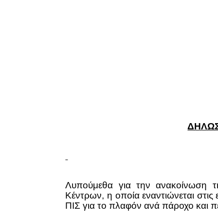
ΔΗΛΩ
Λυπούμεθα για την ανακοίνωση τη
Κέντρων, η οποία εναντιώνεται στις 
ΠΙΣ για το πλαφόν ανά πάροχο και πε