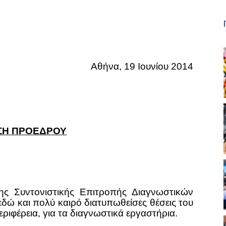
Αθήνα, 19 Ιουνίου 2014
ΣΗ ΠΡΟΕΔΡΟΥ
ς Συντονιστικής Επιτροπής Διαγνωστικών
εδώ και πολύ καιρό διατυπωθείσες θέσεις του
ριφέρεια, για τα διαγνωστικά εργαστήρια.