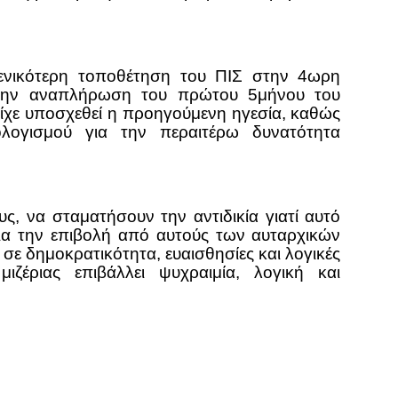
γενικότερη τοποθέτηση του ΠΙΣ στην 4ωρη
 την αναπλήρωση του πρώτου 5μήνου του
ίχε υποσχεθεί η προηγούμενη ηγεσία, καθώς
λογισμού για την περαιτέρω δυνατότητα
ς, να σταματήσουν την αντιδικία γιατί αυτό
για την επιβολή από αυτούς των αυταρχικών
σε δημοκρατικότητα, ευαισθησίες και λογικές
ζέριας επιβάλλει ψυχραιμία, λογική και