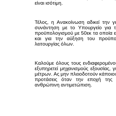
είναι ισότιμη.
Τέλος, η Ανακοίνωση αδικεί την 
συνάντηση με το Υπουργείο για
προϋπολογισμού με 50εκ τα οποία ε
και για την αύξηση του προϋπο
λειτουργίας όλων.
Καλούμε όλους τους ενδιαφερομένου
εξυπηρετεί μηχανισμούς εξουσίας, 
μέτρων. Ας μην πλειοδοτούν κάποιοι 
προτάσεις όταν την εποχή της μι
ανθρώπινη αντιμετώπιση.