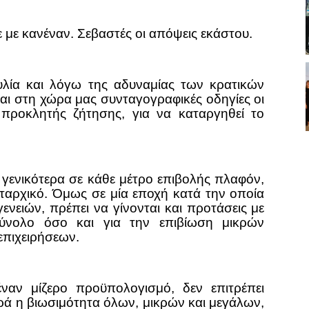
με κανέναν. Σεβαστές οι απόψεις εκάστου.
υλία και λόγω της αδυναμίας των κρατικών
αι στη χώρα μας συνταγογραφικές οδηγίες οι
προκλητής ζήτησης, για να καταργηθεί το
ι γενικότερα σε κάθε μέτρο επιβολής πλαφόν,
ταρχικό. Όμως σε μία εποχή κατά την οποία
γενειών, πρέπει να γίνονται και προτάσεις με
ύνολο όσο και για την επιβίωση μικρών
επιχειρήσεων.
έναν μίζερο προϋπολογισμό, δεν επιτρέπει
ρά η βιωσιμότητα όλων, μικρών και μεγάλων,