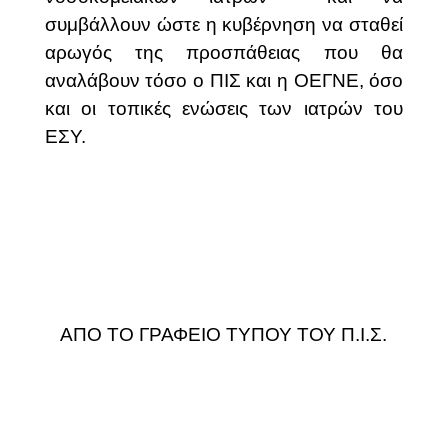
συμβάλλουν ώστε η κυβέρνηση να σταθεί
αρωγός της προσπάθειας που θα
αναλάβουν τόσο ο ΠΙΣ και η ΟΕΓΝΕ, όσο
και οι τοπικές ενώσεις των ιατρών του
ΕΣΥ.
ΑΠΟ ΤΟ ΓΡΑΦΕΙΟ ΤΥΠΟΥ ΤΟΥ Π.Ι.Σ.