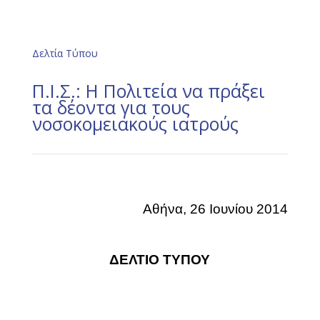
Δελτία Τύπου
Π.Ι.Σ.: Η Πολιτεία να πράξει
τα δέοντα για τους
νοσοκομειακούς ιατρούς
Αθήνα, 26 Ιουνίου 2014
ΔΕΛΤΙΟ ΤΥΠΟΥ