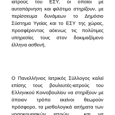
ιατρούς του ΕΣΥ, οι οποίοι με
αυταπάρνηση και φιλότιμο στηρίζουν, με
περίσσευμα δυνάμεων το Δημόσιο
Σύστημα Υγείας και το ΕΣΥ της χώρας,
προσφέροντας αόκνως τις πολύτιμες
υπηρεσίες τους στον δοκιμαζόμενο
έλληνα ασθενή.
Ο Πανελλήνιος Ιατρικός Σύλλογος καλεί
επίσης τους βουλευτές-ιατρούς του
Ελληνικού Κοινοβουλίου να στηρίξουν με
όποιον τρόπο εκείνοι θεωρούν
πρόσφορο, τα μισθολογικά αιτήματα των
νοσοκομειακών ιατρών
και να