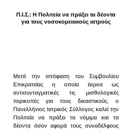
Π.Ι.Σ.: Η Πολιτεία να πράξει τα δέοντα
για τους νοσοκομειακούς ιατρούς
Μετά την απόφαση του Συμβουλίου
Επικρατείας η οποία έκρινε ως
αντισυνταγματικές τις μισθολογικές
περικοπές για τους δικαστικούς, ο
Πανελλήνιος Ιατρικός Σύλλογος καλεί την
Πολιτεία να πράξει τα νόμιμα και τα
δέοντα όσον αφορά τους συναδέλφους