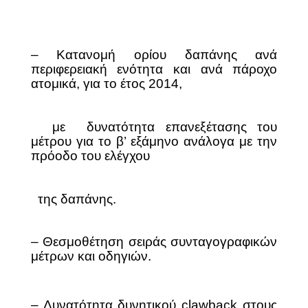
– Κατανομή ορίου δαπάνης ανά
περιφερειακή ενότητα και ανά πάροχο
ατομικά, για το έτος 2014,
με
δυνατότητα επανεξέτασης του
μέτρου για το β’ εξάμηνο ανάλογα με την
πρόοδο του ελέγχου
της δαπάνης.
– Θεσμοθέτηση σειράς συνταγογραφικών
μέτρων και οδηγιών.
– Δυνατότητα δυνητικού clawback στους