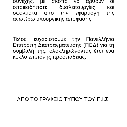
συνεχής, με σκοπό να αρθούν οι
οποιεσδήποτε δυσλειτουργίες και
σφάλματα από την εφαρμογή της
ανωτέρω υπουργικής απόφασης.
Τέλος, ευχαριστούμε την Πανελλήνια
Επιτροπή Διαπραγμάτευσης (ΠΕΔ) για τη
συμβολή της, ολοκληρώνοντας έτσι ένα
κύκλο επίπονης προσπάθειας.
ΑΠΟ ΤΟ ΓΡΑΦΕΙΟ ΤΥΠΟΥ ΤΟΥ Π.Ι.Σ.