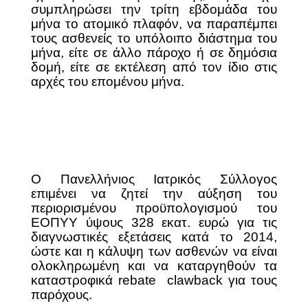
συμπληρώσει την τρίτη εβδομάδα του
μήνα το ατομικό πλαφόν, να παραπέμπει
τους ασθενείς το υπόλοιπο διάστημα του
μήνα, είτε σε άλλο πάροχο ή σε δημόσια
δομή, είτε σε εκτέλεση από τον ίδιο στις
αρχές του επομένου μήνα.
Ο Πανελλήνιος Ιατρικός Σύλλογος
επιμένει να ζητεί την αύξηση του
περιορισμένου προϋπολογισμού του
ΕΟΠΥΥ ύψους 328 εκατ. ευρώ για τις
διαγνωστικές εξετάσεις κατά το 2014,
ώστε και η κάλυψη των ασθενών να είναι
ολοκληρωμένη και να καταργηθούν τα
καταστροφικά
rebate

clawback
για τους
παρόχους.