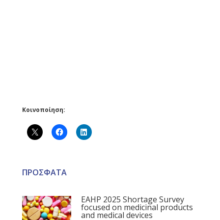
Κοινοποίηση:
ΠΡΟΣΦΑΤΑ
EAHP 2025 Shortage Survey
focused on medicinal products
and medical devices