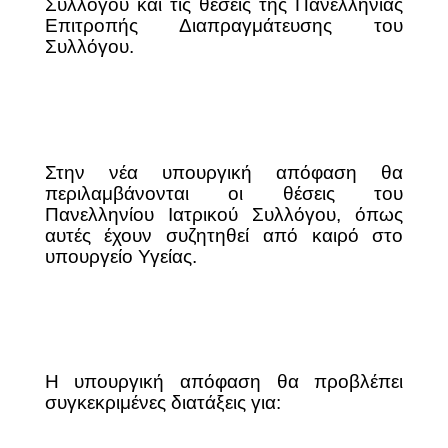
Συλλόγου και τις θέσεις της Πανελλήνιας
Επιτροπής Διαπραγμάτευσης του
Συλλόγου.
Στην νέα υπουργική απόφαση θα
περιλαμβάνονται οι θέσεις του
Πανελληνίου Ιατρικού Συλλόγου, όπως
αυτές έχουν συζητηθεί από καιρό στο
υπουργείο Υγείας.
Η υπουργική απόφαση θα προβλέπει
συγκεκριμένες διατάξεις για: