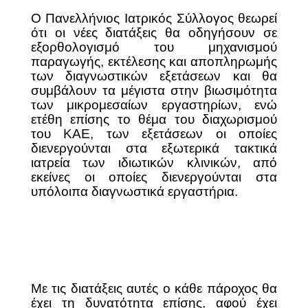
Ο Πανελλήνιος Ιατρικός Σύλλογος θεωρεί
ότι οι νέες διατάξεις θα οδηγήσουν σε
εξορθολογισμό του μηχανισμού
παραγωγής, εκτέλεσης και αποπληρωμής
των διαγνωστικών εξετάσεων και θα
συμβάλουν τα μέγιστα στην βιωσιμότητα
των μικρομεσαίων εργαστηρίων, ενώ
ετέθη επίσης το θέμα του διαχωρισμού
του ΚΑΕ, των εξετάσεων οι οποίες
διενεργούνται στα εξωτερικά τακτικά
ιατρεία των ιδιωτικών κλινικών, από
εκείνες οι οποίες διενεργούνται στα
υπόλοιπα διαγνωστικά εργαστήρια.
Με τις διατάξεις αυτές ο κάθε πάροχος θα
έχει τη δυνατότητα επίσης, αφού έχει