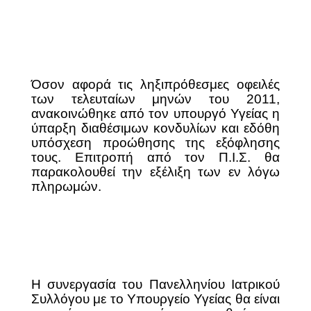
Όσον αφορά τις ληξιπρόθεσμες οφειλές
των τελευταίων μηνών του 2011,
ανακοινώθηκε από τον υπουργό Υγείας η
ύπαρξη διαθέσιμων κονδυλίων και εδόθη
υπόσχεση προώθησης της εξόφλησης
τους. Επιτροπή από τον Π.Ι.Σ. θα
παρακολουθεί την εξέλιξη των εν λόγω
πληρωμών.
Η συνεργασία του Πανελληνίου Ιατρικού
Συλλόγου με το Υπουργείο Υγείας θα είναι