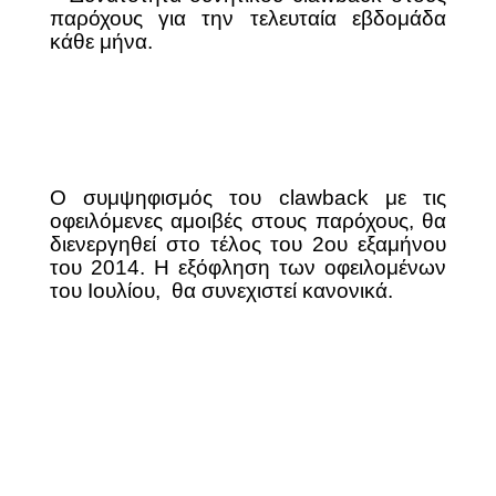
παρόχους για την τελευταία εβδομάδα
κάθε μήνα.
Ο συμψηφισμός του
clawback
με τις
οφειλόμενες αμοιβές στους παρόχους, θα
διενεργηθεί στο τέλος του 2ου εξαμήνου
του 2014. Η εξόφληση των οφειλομένων
του Ιουλίου,
θα συνεχιστεί κανονικά.