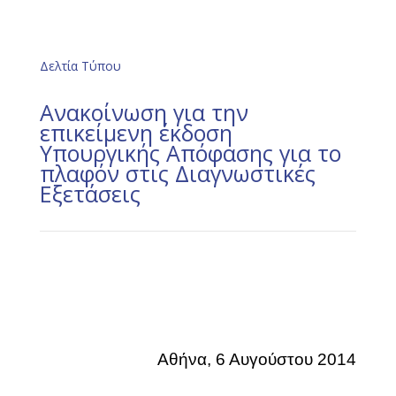
Δελτία Τύπου
Ανακοίνωση για την
επικείμενη έκδοση
Υπουργικής Απόφασης για το
πλαφόν στις Διαγνωστικές
Εξετάσεις
Αθήνα, 6 Αυγούστου 2014