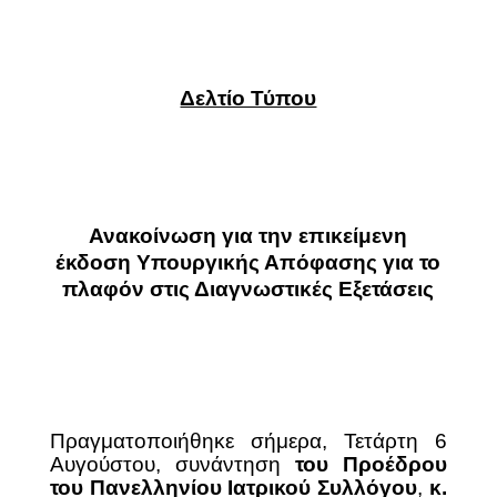
Δελτίο Τύπου
Ανακοίνωση για την επικείμενη
έκδοση Υπουργικής Απόφασης για το
πλαφόν στις Διαγνωστικές Εξετάσεις
Πραγματοποιήθηκε σήμερα, Τετάρτη 6
Αυγούστου, συνάντηση
του Προέδρου
του Πανελληνίου Ιατρικού Συλλόγου
,
κ.