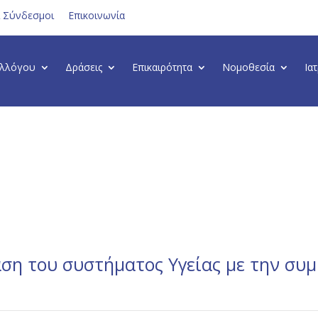
ι Σύνδεσμοι
Επικοινωνία
υλλόγου
Δράσεις
Επικαιρότητα
Νομοθεσία
Ια
ση του συστήματος Υγείας με την συ