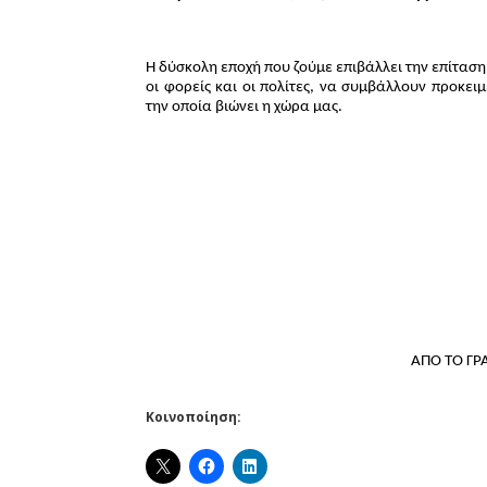
Η δύσκολη εποχή που ζούμε επιβάλλει την επίταση τ
οι φορείς και οι πολίτες, να συμβάλλουν προκε
την οποία βιώνει η χώρα μας.
ΑΠΟ ΤΟ ΓΡΑ
Κοινοποίηση: