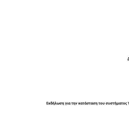
Εκδήλωση για την κατάσταση του συστήματος Υ