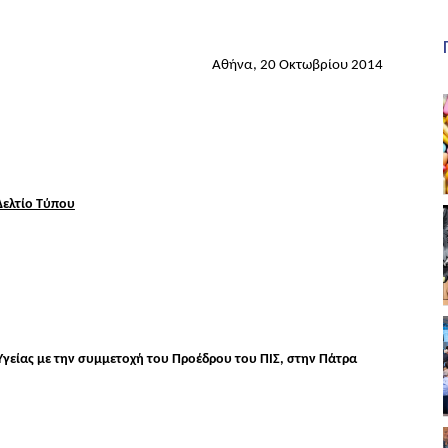
Αθήνα, 20 Οκτωβρίου 2014
Δελτίο Τύπου
γείας με την συμμετοχή του Προέδρου του ΠΙΣ, στην Πάτρα