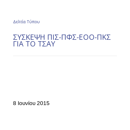
Δελτία Τύπου
ΣΥΣΚΕΨΗ ΠΙΣ-ΠΦΣ-ΕΟΟ-ΠΚΣ
ΓΙΑ ΤΟ ΤΣΑΥ
8 Ιουνίου 2015