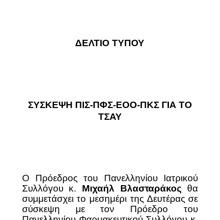
ΔΕΛΤΙΟ ΤΥΠΟΥ
ΣΥΣΚΕΨΗ ΠΙΣ-ΠΦΣ-ΕΟΟ-ΠΚΣ ΓΙΑ ΤΟ
ΤΣΑΥ
Ο Πρόεδρος του Πανελληνίου Ιατρικού
Συλλόγου κ.
Μιχαήλ Βλασταράκος
θα
συμμετάσχει το μεσημέρι της Δευτέρας σε
σύσκεψη με τον Πρόεδρο του
Πανελληνίου Φαρμακευτικού Συλλόγου κ.