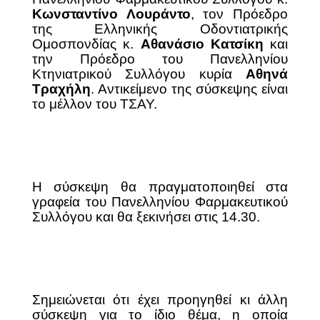
Κωνσταντίνο Λουράντο
, τον Πρόεδρο
της Ελληνικής Οδοντιατρικής
Ομοσπονδίας κ.
Αθανάσιο Κατσίκη
και
την Πρόεδρο του Πανελληνίου
Κτηνιατρικού Συλλόγου κυρία
Αθηνά
Τραχήλη
. Αντικείμενο της σύσκεψης είναι
το μέλλον του ΤΣΑΥ.
Η σύσκεψη θα πραγματοποιηθεί στα
γραφεία του Πανελληνίου Φαρμακευτικού
Συλλόγου και θα ξεκινήσει στις 14.30.
Σημειώνεται ότι έχει προηγηθεί κι άλλη
σύσκεψη για το ίδιο θέμα, η οποία