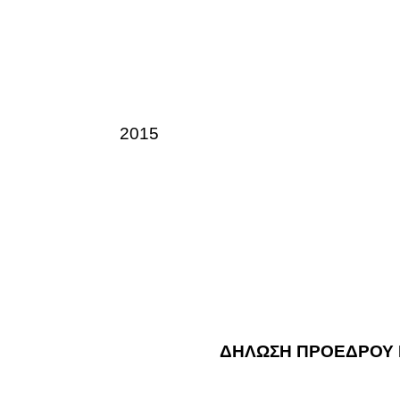
2015
ΔΗΛΩΣΗ ΠΡΟΕΔΡΟΥ Π