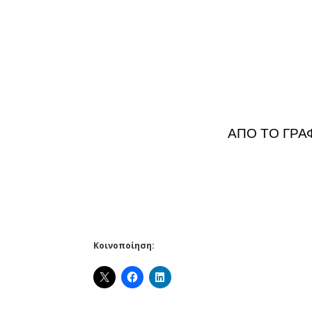
ΑΠΟ ΤΟ ΓΡΑ
Κοινοποίηση: