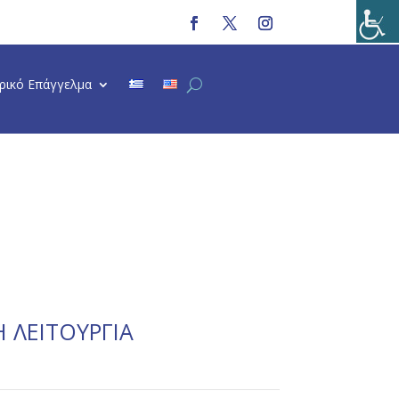
τρικό Επάγγελμα
 ΛΕΙΤΟΥΡΓΙΑ