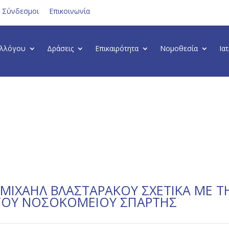
ι Σύνδεσμοι
Επικοινωνία
υλλόγου
Δράσεις
Επικαιρότητα
Νομοθεσία
Ια
 ΜΙΧΑΗΛ ΒΛΑΣΤΑΡΑΚΟΥ ΣΧΕΤΙΚΑ ΜΕ ΤΗ
 ΤΟΥ ΝΟΣΟΚΟΜΕΙΟΥ ΣΠΑΡΤΗΣ