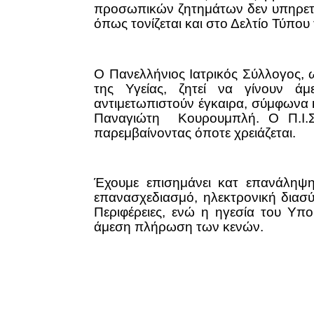
προσωπικών ζητημάτων δεν υπηρετε
όπως τονίζεται και στο Δελτίο Τύπου
Ο Πανελλήνιος Ιατρικός Σύλλογος, 
της Υγείας, ζητεί να γίνουν ά
αντιμετωπιστούν έγκαιρα, σύμφωνα 
Παναγιώτη
Κουρουμπλή. Ο Π.Ι.Σ
παρεμβαίνοντας όποτε χρειάζεται.
Έχουμε επισημάνει κατ επανάληψη
επανασχεδιασμό, ηλεκτρονική διασύ
Περιφέρειες, ενώ η ηγεσία του Υπο
άμεση πλήρωση των κενών.