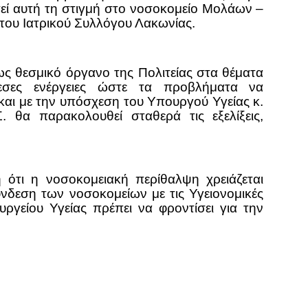
ί αυτή τη στιγμή στο νοσοκομείο Μολάων –
 του Ιατρικού Συλλόγου Λακωνίας.
ως θεσμικό όργανο της Πολιτείας στα θέματα
μεσες ενέργειες ώστε τα προβλήματα να
και με την υπόσχεση του Υπουργού Υγείας κ.
. θα παρακολουθεί σταθερά τις εξελίξεις,
 ότι η νοσοκομειακή περίθαλψη χρειάζεται
νδεση των νοσοκομείων με τις Υγειονομικές
υργείου Υγείας πρέπει να φροντίσει για την