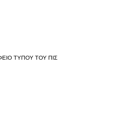
ΦΕΙΟ ΤΥΠΟΥ ΤΟΥ ΠΙΣ