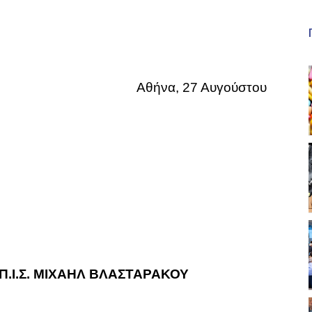
Αθήνα, 27 Αυγούστου
.Ι.Σ. ΜΙΧΑΗΛ ΒΛΑΣΤΑΡΑΚΟΥ