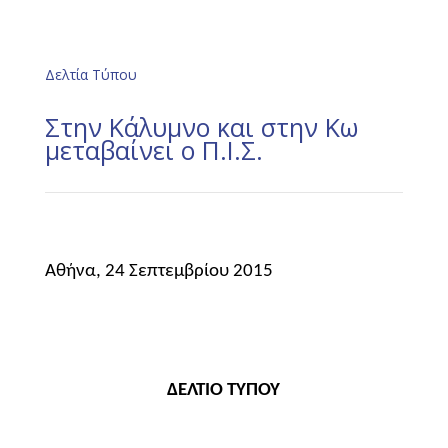
Δελτία Τύπου
Στην Κάλυμνο και στην Κω
μεταβαίνει ο Π.Ι.Σ.
Αθήνα, 24 Σεπτεμβρίου 2015
ΔΕΛΤΙΟ ΤΥΠΟΥ