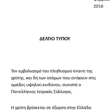
2016
ΔΕΛΤΙΟ ΤΥΠΟΥ
Τον εμβολιασμό του πληθυσμού έναντι της
γρίπης, και δη των ατόμων που ανήκουν στις
ομάδες υψηλού κινδύνου, συνιστά ο
Πανελλήνιος Ιατρικός Σύλλογος.
Η γρίπη βρίσκεται σε έξαρση στην Ελλάδα