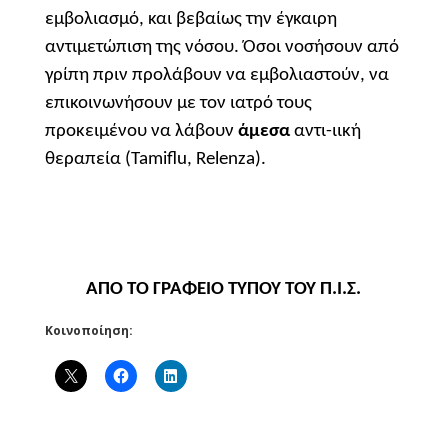
εμβολιασμό, και βεβαίως την έγκαιρη
αντιμετώπιση της νόσου. Όσοι νοσήσουν από
γρίπη πριν προλάβουν να εμβολιαστούν, να
επικοινωνήσουν με τον ιατρό τους
προκειμένου να λάβουν
άμεσα
αντι-ιική
θεραπεία (
Tamiflu
,
Relenza
).
ΑΠΟ ΤΟ ΓΡΑΦΕΙΟ ΤΥΠΟΥ ΤΟΥ Π.Ι.Σ.
Κοινοποίηση: