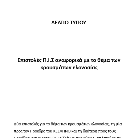
ΔΕΛΤΙΟ ΤΥΠΟΥ
Επιστολές Π.Ι.Σ αναφορικά με το θέμα των
κρουσμάτων ελονοσίας
Δύο επιστολές για το θέμα των κρουσμάτων ελονοσίας, τη μία
προς τον Πρόεδρο του ΚΕΕΛΠΝΟ και τη δεύτερη προς τους