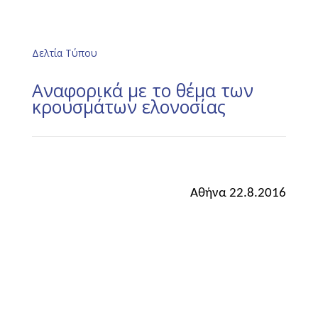
Δελτία Τύπου
Aναφορικά με το θέμα των
κρουσμάτων ελονοσίας
Αθήνα 22.8.2016