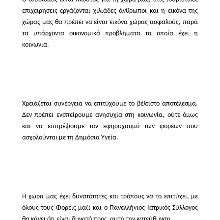
επιχειρήσεις εργάζονται χιλιάδες άνθρωποι και η εικόνα της
χώρας μας θα πρέπει να είναι εικόνα χώρας ασφαλούς, παρά
τα υπάρχοντα οικονομικά προβλήματα τα οποία έχει η
κοινωνία.
Χρειάζεται συνέργεια να επιτύχουμε το βέλτιστο αποτέλεσμα.
Δεν πρέπει ενσπείρουμε ανησυχία στη κοινωνία, ούτε όμως
και να επιτρέψουμε τον εφησυχασμό των φορέων που
ασχολούνται με τη Δημόσια Υγεία.
Η χώρα μας έχει δυνατότητες και τρόπους να το επιτύχει, με
όλους τους Φορείς μαζί και ο Πανελλήνιος Ιατρικός Σύλλογος
θα κάνει ότι είναι δυνατό προς
αυτή την κατεύθυνση.