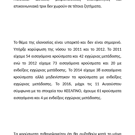
επικοινωνιακά τρικ δεν χωρούν σε τέτοια ζητήματα.
Το θέμα της ελονοσίας είναι υπαρκτό και δεν είναι σημερινό.
Υπήρξε κορύφωση της νόσου το 2011 και το 2012. Το 2011
είχαμε 54 εισαγόμενα κρούσματα και 42 εγχώριας μετάδοσης,
ενώ το 2012 είχαμε 73 εισαγόμενα κρούσματα και 20 με
ενδείξεις εγχώριας μετάδοσης. Το 2014 είχαμε 38 εισαγόμενα
κρούσματα αλλά μηδενίστηκαν τα κρούσματα με ενδείξεις
εγχώριας μετάδοσης. Το 2016, μέχρι τις 11 Αυγούστου
σύμφωνα με τα στοιχεία του ΚΕΕΛΠΝΟ, έχουμε 61 κρούσματα
εισαγόμενα και 4 με ενδείξεις εγχώριας μετάδοσης.
Τα κρούσματα πιθανολογείται ότι θα αυξηθούν κατά το μήνα