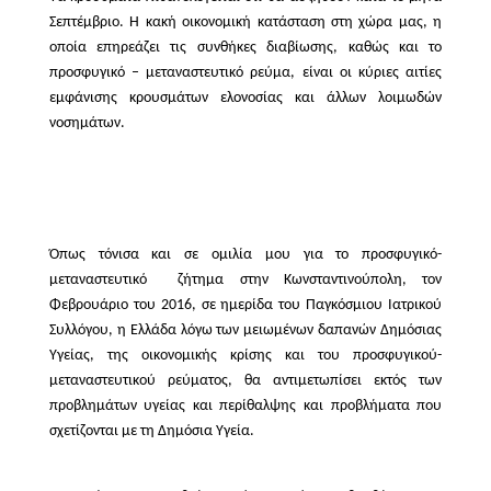
Σεπτέμβριο.
Η κακή οικονομική κατάσταση στη χώρα μας, η
οποία επηρεάζει τις συνθήκες διαβίωσης, καθώς και το
προσφυγικό – μεταναστευτικό ρεύμα, είναι οι κύριες αιτίες
εμφάνισης κρουσμάτων ελονοσίας και άλλων λοιμωδών
νοσημάτων.
Όπως τόνισα και σε ομιλία μου για το προσφυγικό-
μεταναστευτικό
ζήτημα στην Κωνσταντινούπολη, τον
Φεβρουάριο του 2016, σε ημερίδα του Παγκόσμιου Ιατρικού
Συλλόγου, η Ελλάδα λόγω των μειωμένων δαπανών Δημόσιας
Υγείας, της οικονομικής κρίσης και του προσφυγικού-
μεταναστευτικού ρεύματος, θα αντιμετωπίσει εκτός των
προβλημάτων υγείας και περίθαλψης και προβλήματα που
σχετίζονται με τη Δημόσια Υγεία.