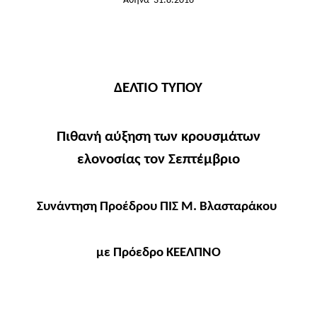
Αθήνα
31.8.2016
ΔΕΛΤΙΟ ΤΥΠΟΥ
Πιθανή αύξηση των κρουσμάτων
ελονοσίας τον Σεπτέμβριο
Συνάντηση Προέδρου ΠΙΣ Μ. Βλασταράκου
με Πρόεδρο ΚΕΕΛΠΝΟ