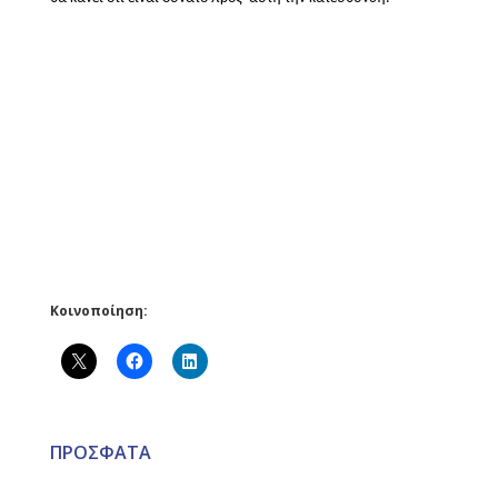
Κοινοποίηση:
ΠΡΟΣΦΑΤΑ