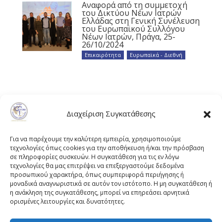
Αναφορά από τη συμμετοχή
του Δικτύου Νέων Ιατρών
Ελλάδας στη Γενική Συνέλευση
του Ευρωπαϊκού Συλλόγου
Νέων Ιατρών, Πράγα, 25-
26/10/2024
Επικαιρότητα
,
Ευρωπαϊκά - Διεθνή
Διαχείριση Συγκατάθεσης
Για να παρέχουμε την καλύτερη εμπειρία, χρησιμοποιούμε
τεχνολογίες όπως cookies για την αποθήκευση ή/και την πρόσβαση
σε πληροφορίες συσκευών. Η συγκατάθεση για τις εν λόγω
τεχνολογίες θα μας επιτρέψει να επεξεργαστούμε δεδομένα
προσωπικού χαρακτήρα, όπως συμπεριφορά περιήγησης ή
μοναδικά αναγνωριστικά σε αυτόν τον ιστότοπο. Η μη συγκατάθεση ή
η ανάκληση της συγκατάθεσης, μπορεί να επηρεάσει αρνητικά
ορισμένες λειτουργίες και δυνατότητες.