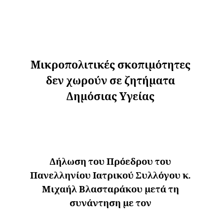
Μικροπολιτικές σκοπιμότητες
δεν χωρούν σε ζητήματα
Δημόσιας Υγείας
Δήλωση του Πρόεδρου του
Πανελληνίου Ιατρικού Συλλόγου κ.
Μιχαήλ Βλασταράκου μετά τη
συνάντηση με τον