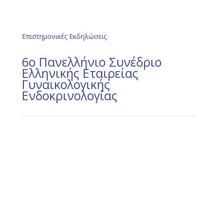
Επιστημονικές Εκδηλώσεις
6ο Πανελλήνιο Συνέδριο
Ελληνικής Εταιρείας
Γυναικολογικής
Ενδοκρινολογίας