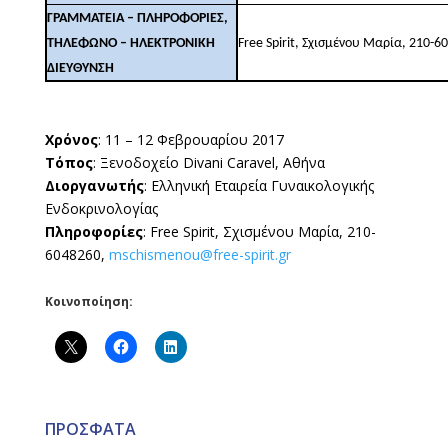
ΓΡΑΜΜΑΤΕΙΑ – ΠΛΗΡΟΦΟΡΙΕΣ,
ΤΗΛΕΦΩΝΟ – ΗΛΕΚΤΡΟΝΙΚΗ
Free Spirit, Σχισμένου Μαρία, 210-6
ΔΙΕΥΘΥΝΣΗ
Χρόνος
: 11 – 12 Φεβρουαρίου 2017
Τόπος
: Ξενοδοχείο Divani Caravel, Αθήνα
Διοργανωτής
: Ελληνική Εταιρεία Γυναικολογικής
Ενδοκρινολογίας
Πληροφορίες
: Free Spirit, Σχισμένου Μαρία, 210-
6048260,
mschismenou@free-spirit.gr
Κοινοποίηση:
ΠΡΟΣΦΑΤΑ