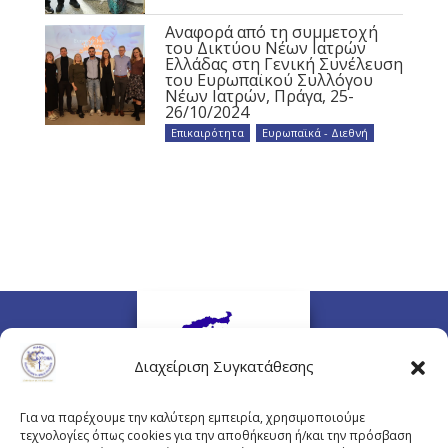
Αναφορά από τη συμμετοχή
του Δικτύου Νέων Ιατρών
Ελλάδας στη Γενική Συνέλευση
του Ευρωπαϊκού Συλλόγου
Νέων Ιατρών, Πράγα, 25-
26/10/2024
Επικαιρότητα
,
Ευρωπαϊκά - Διεθνή
Διαχείριση Συγκατάθεσης
Για να παρέχουμε την καλύτερη εμπειρία, χρησιμοποιούμε
τεχνολογίες όπως cookies για την αποθήκευση ή/και την πρόσβαση