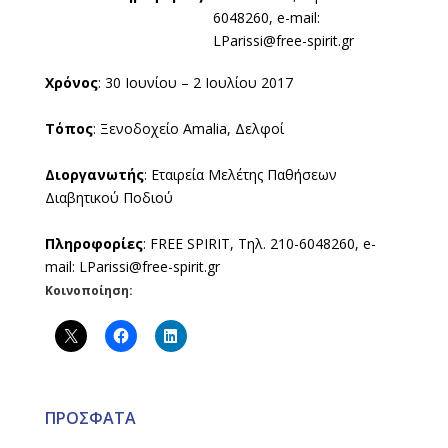
6048260, e-mail:
LParissi@free-spirit.gr
Χρόνος
: 30 Ιουνίου – 2 Ιουλίου 2017
Τόπος
: Ξενοδοχείο Amalia, Δελφοί
Διοργανωτής
: Εταιρεία Μελέτης Παθήσεων
Διαβητικού Ποδιού
Πληροφορίες
: FREE SPIRIT, Τηλ. 210-6048260, e-
mail: LParissi@free-spirit.gr
Κοινοποίηση:
ΠΡΟΣΦΑΤΑ