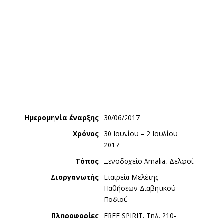
Ημερομηνία έναρξης
30/06/2017
Χρόνος
30 Ιουνίου – 2 Ιουλίου
2017
Τόπος
Ξενοδοχείο Amalia, Δελφοί
Διοργανωτής
Εταιρεία Μελέτης
Παθήσεων Διαβητικού
Ποδιού
Πληροφορίες
FREE SPIRIT, Τηλ. 210-