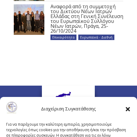
Αναφορά από τη συμμετοχή
του Δικτύου Νέων Ιατρών
Ελλάδας στη Γενική Συνέλευση
του Ευρωπαϊκού Συλλόγου
Νέων Ιατρών, Πράγα, 25-
26/10/2024
Επικαιρότητα
,
Ευρωπαϊκά - Διεθνή
Διαχείριση Συγκατάθεσης
Για να παρέχουμε την καλύτερη εμπειρία, χρησιμοποιούμε
τεχνολογίες όπως cookies για την αποθήκευση ή/και την πρόσβαση
σε πληροφορίες συσκευών. Η συγκατάθεση για τις εν λόγω