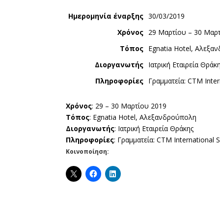
Ημερομηνία έναρξης
30/03/2019
Χρόνος
29 Μαρτίου – 30 Μαρ
Τόπος
Egnatia Hotel, Αλεξα
Διοργανωτής
Ιατρική Εταιρεία Θράκ
Πληροφορίες
Γραμματεία: CTM Inte
Χρόνος
: 29 – 30 Μαρτίου 2019
Τόπος
: Egnatia Hotel, Αλεξανδρούπολη
Διοργανωτής
: Ιατρική Εταιρεία Θράκης
Πληροφορίες
: Γραμματεία: CTM International
Κοινοποίηση: