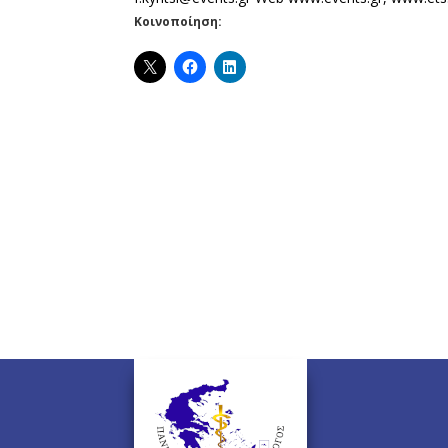
Κοινοποίηση: