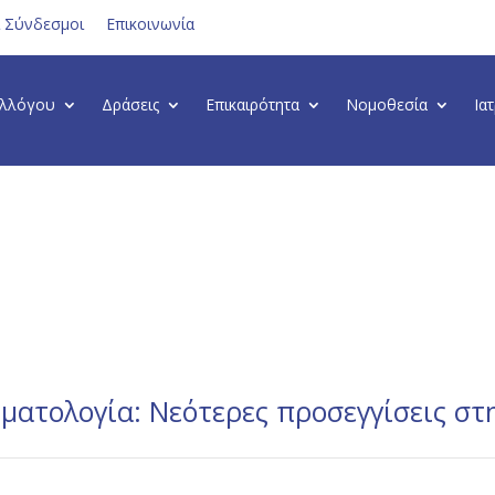
ι Σύνδεσμοι
Επικοινωνία
υλλόγου
Δράσεις
Επικαιρότητα
Νομοθεσία
Ια
ιματολογία: Νεότερες προσεγγίσεις στ