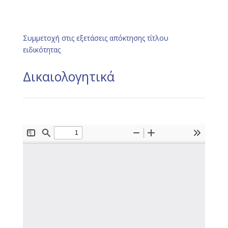
Συμμετοχή στις εξετάσεις απόκτησης τίτλου
ειδικότητας
Δικαιολογητικά