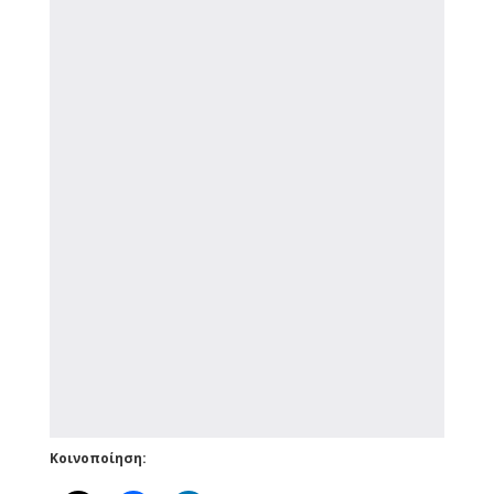
Κοινοποίηση: