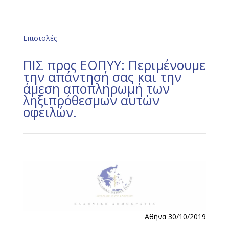
Επιστολές
ΠΙΣ προς ΕΟΠΥΥ: Περιμένουμε
την απάντησή σας και την
άμεση αποπληρωμή των
ληξιπρόθεσμων αυτών
οφειλών.
Αθήνα 30/10/2019