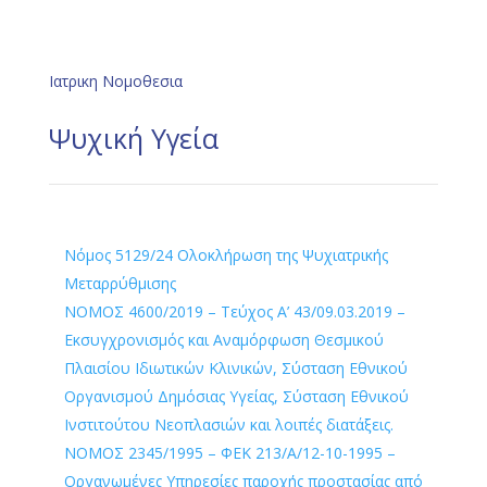
Ιατρικη Νομοθεσια
Ψυχική Υγεία
Νόμος 5129/24 Ολοκλήρωση της Ψυχιατρικής
Μεταρρύθμισης
ΝΟΜΟΣ 4600/2019 – Τεύχος Α’ 43/09.03.2019 –
Εκσυγχρονισμός και Αναμόρφωση Θεσμικού
Πλαισίου Ιδιωτικών Κλινικών, Σύσταση Εθνικού
Οργανισμού Δημόσιας Υγείας, Σύσταση Εθνικού
Ινστιτούτου Νεοπλασιών και λοιπές διατάξεις.
ΝΟΜΟΣ 2345/1995 – ΦΕΚ 213/Α/12-10-1995 –
Οργανωμένες Υπηρεσίες παροχής προστασίας από