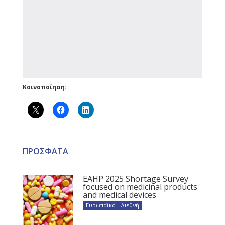
Κοινοποίηση:
ΠΡΟΣΦΑΤΑ
EAHP 2025 Shortage Survey
focused on medicinal products
and medical devices
Ευρωπαϊκά - Διεθνή