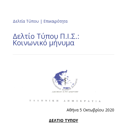
Δελτία Τύπου
|
Επικαιρότητα
Δελτίο Τύπου Π.Ι.Σ.:
Κοινωνικό μήνυμα
Αθήνα 5 Οκτωβρίου 2020
ΔΕΛΤΙΟ ΤΥΠΟΥ