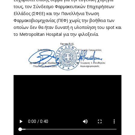
τους, τον Σύνδεσμο Φαρμακευτικών Επιχειρήσεων
Ελλάδος (ΣΦΕΕ) και την Πανελλήνια Ένωση
Φαρμακοβιομηχανίας (ΠΕΦ) χωρίς την βοήθεια των
οποίων δεν θα ήταν δυνατή η υλοποίηση του spot και
το Metropolitan Hospital για την φιλοξενία.