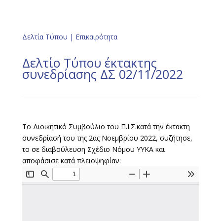
Δελτία Τύπου
|
Επικαιρότητα
Δελτίο Τύπου έκτακτης
συνεδρίασης ΔΣ 02/11/2022
Το Διοικητικό Συμβούλιο του Π.Ι.Σ.κατά την έκτακτη
συνεδρίασή του της 2ας Νοεμβρίου 2022, συζήτησε,
το σε διαβούλευση Σχέδιο Νόμου ΥΥΚΑ και
αποφάσισε κατά πλειοψηφίαν: