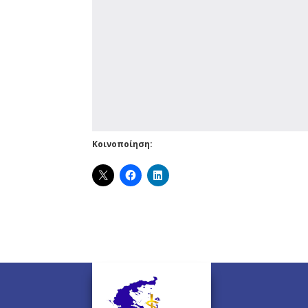
Κοινοποίηση: