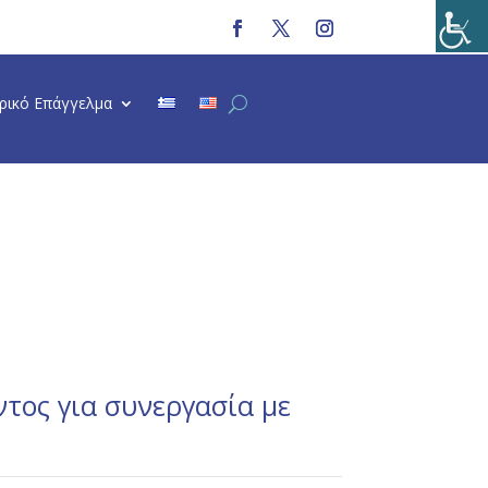
τρικό Επάγγελμα
ντος για συνεργασία με