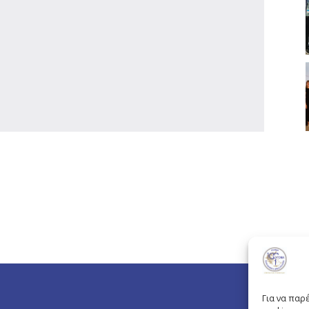
Για να παρ