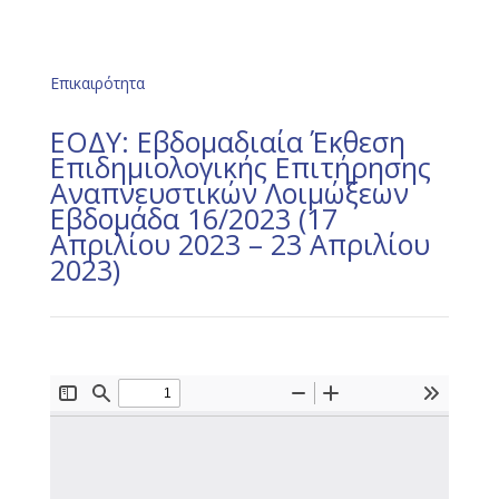
Επικαιρότητα
ΕΟΔΥ: Εβδομαδιαία Έκθεση
Επιδημιολογικής Επιτήρησης
Αναπνευστικών Λοιμώξεων
Εβδομάδα 16/2023 (17
Απριλίου 2023 – 23 Απριλίου
2023)