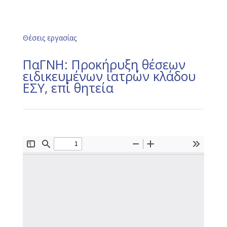
Θέσεις εργασίας
ΠαΓΝΗ: Προκήρυξη θέσεων
ειδικευμένων ιατρών κλάδου
ΕΣΥ, επί θητεία