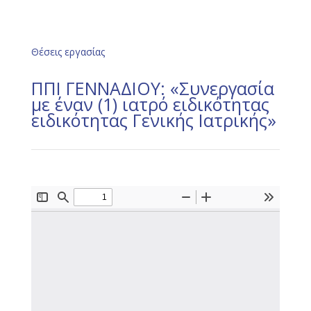
Θέσεις εργασίας
ΠΠΙ ΓΕΝΝΑΔΙΟΥ: «Συνεργασία
με έναν (1) ιατρό ειδικότητας
ειδικότητας Γενικής Ιατρικής»