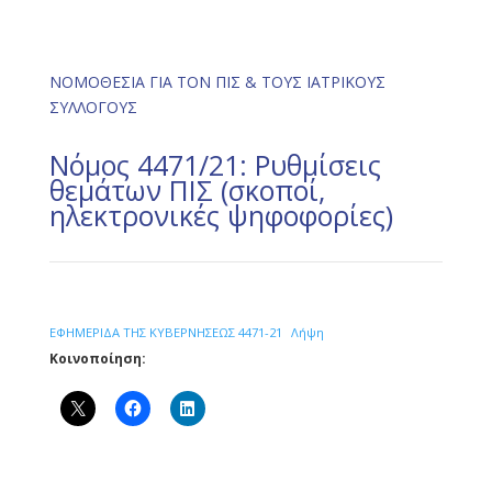
ΝΟΜΟΘΕΣΙΑ ΓΙΑ ΤΟΝ ΠΙΣ & ΤΟΥΣ ΙΑΤΡΙΚΟΥΣ
ΣΥΛΛΟΓΟΥΣ
Νόμος 4471/21: Ρυθμίσεις
θεμάτων ΠΙΣ (σκοποί,
ηλεκτρονικές ψηφοφορίες)
ΕΦΗΜΕΡΙΔΑ ΤΗΣ ΚΥΒΕΡΝΗΣΕΩΣ 4471-21
Λήψη
Κοινοποίηση: