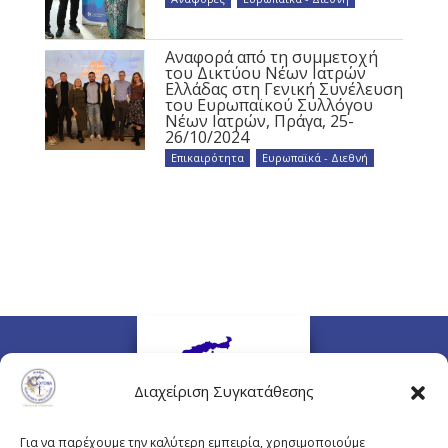
Αναφορά από τη συμμετοχή
του Δικτύου Νέων Ιατρών
Ελλάδας στη Γενική Συνέλευση
του Ευρωπαϊκού Συλλόγου
Νέων Ιατρών, Πράγα, 25-
26/10/2024
Επικαιρότητα
,
Ευρωπαϊκά - Διεθνή
Διαχείριση Συγκατάθεσης
Για να παρέχουμε την καλύτερη εμπειρία, χρησιμοποιούμε