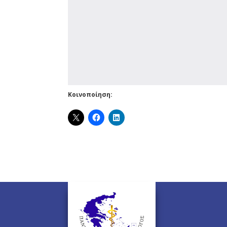
Κοινοποίηση: