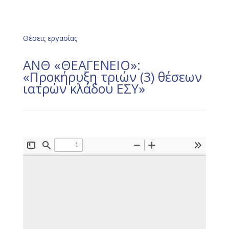
Θέσεις εργασίας
ΑΝΘ «ΘΕΑΓΕΝΕΙΟ»:
«Προκήρυξη τριών (3) θέσεων
ιατρών κλάδου ΕΣΥ»