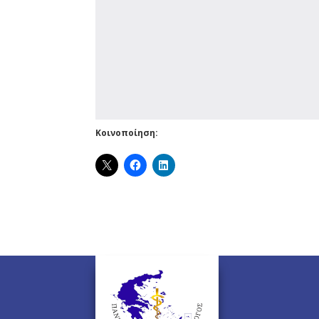
Κοινοποίηση: