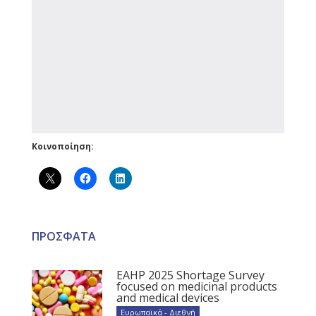
Κοινοποίηση:
ΠΡΟΣΦΑΤΑ
EAHP 2025 Shortage Survey
focused on medicinal products
and medical devices
Ευρωπαϊκά - Διεθνή