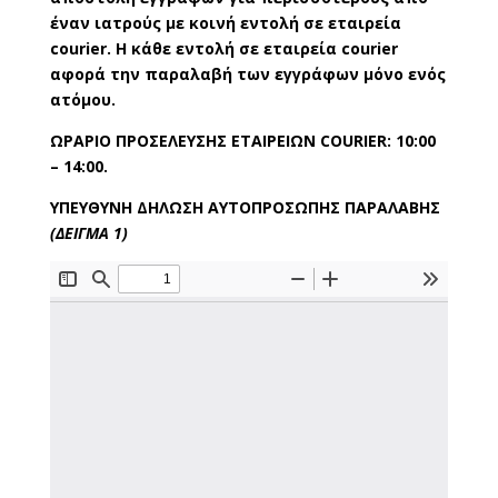
έναν ιατρούς με κοινή εντολή σε εταιρεία
courier. Η κάθε εντολή σε εταιρεία courier
αφορά την παραλαβή των εγγράφων μόνο ενός
ατόμου.
ΩΡΑΡΙΟ ΠΡΟΣΕΛΕΥΣΗΣ
ΕΤΑΙΡΕΙΩΝ COURIER: 10:00
– 14:00.
ΥΠΕΥΘΥΝΗ ΔΗΛΩΣΗ ΑΥΤΟΠΡΟΣΩΠΗΣ ΠΑΡΑΛΑΒΗΣ
(ΔΕΙΓΜΑ 1)