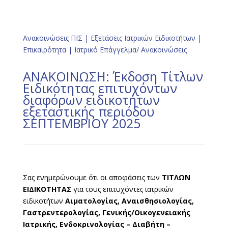
Ανακοινώσεις ΠΙΣ
|
Εξετάσεις Ιατρικών Ειδικοτήτων
|
Επικαιρότητα
|
Ιατρικό Επάγγελμα/ Ανακοινώσεις
ΑΝΑΚΟΙΝΩΣΗ: Έκδοση Τίτλων
Ειδικότητας επιτυχόντων
διαφόρων ειδικοτήτων
εξεταστικής περιόδου
ΣΕΠΤΕΜΒΡΙΟΥ 2025
Σας ενημερώνουμε ότι οι αποφάσεις των
ΤΙΤΛΩΝ
ΕΙΔΙΚΟΤΗΤΑΣ
για τους επιτυχόντες ιατρικών
ειδικοτήτων
Αιματολογίας, Αναισθησιολογίας,
Γαστρεντερολογίας, Γενικής/Οικογενειακής
Ιατρικής, Ενδοκρινολογίας – Διαβήτη –