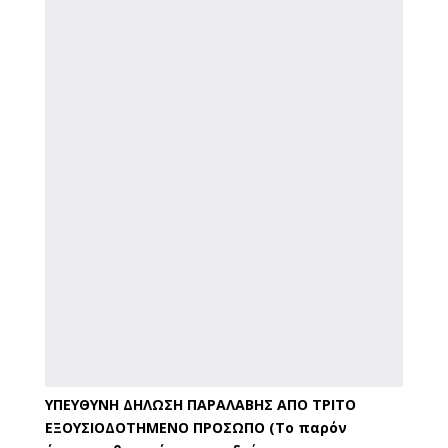
ΥΠΕΥΘΥΝΗ ΔΗΛΩΣΗ ΠΑΡΑΛΑΒΗΣ
ΑΠΟ ΤΡΙΤΟ
ΕΞΟΥΣΙΟΔΟΤΗΜΕΝΟ ΠΡΟΣΩΠΟ
(Το παρόν