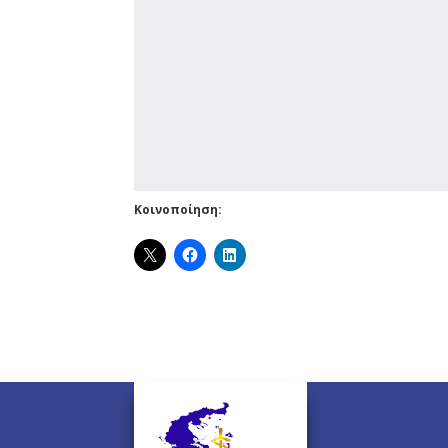
Κοινοποίηση: