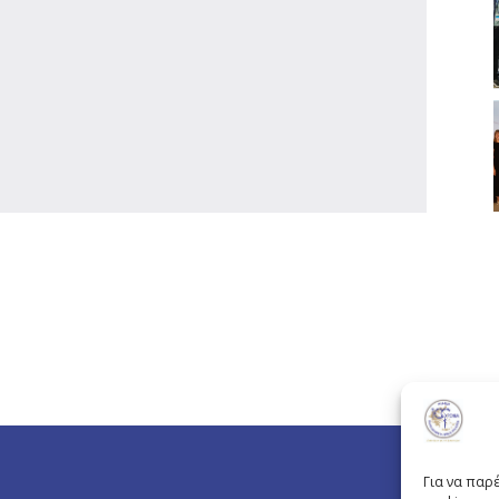
Για να παρ