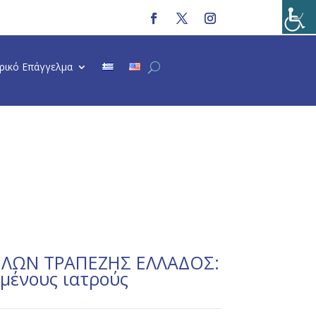
τρικό Επάγγελμα
ΛΩΝ ΤΡΑΠΕΖΗΣ ΕΛΛΑΔΟΣ:
υμένους ιατρούς