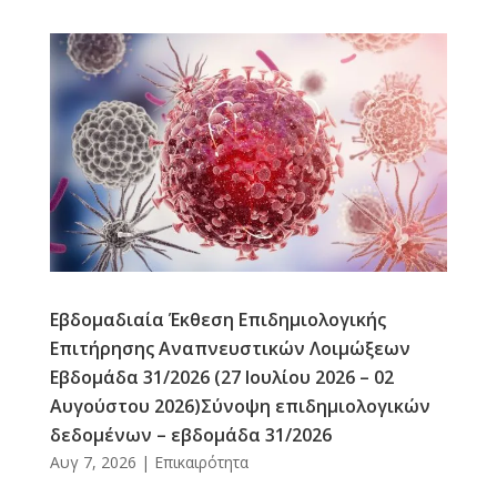
Εβδομαδιαία Έκθεση Επιδημιολογικής
Επιτήρησης Αναπνευστικών Λοιμώξεων
Εβδομάδα 31/2026 (27 Ιουλίου 2026 – 02
Αυγούστου 2026)Σύνοψη επιδημιολογικών
δεδομένων – εβδομάδα 31/2026
Αυγ 7, 2026
|
Επικαιρότητα