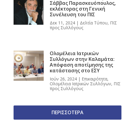
Σάββας Παρασκευόπουλος,
εκλέκτορας στη Γενική
Συνέλευση του ΠΙΣ
Δεκ 11, 2024
|
Δελτία Τύπου
,
ΠΙΣ
προς Συλλόγους
Ολομέλεια Ιατρικών
Συλλόγων στην Καλαμάτα:
Απόφαση αποτίμησης της
κατάστασης στο ΕΣΥ
Ιούν 26, 2024
|
Επικαιρότητα
,
Ολομέλεια Ιατρικών Συλλόγων
,
ΠΙΣ
προς Συλλόγους
ΠΕΡΙΣΣΟΤΕΡΑ