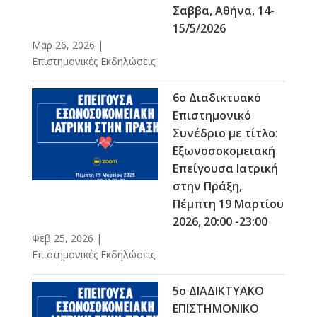
Σαββα, Αθήνα, 14-
15/5/2026
Μαρ 26, 2026
|
Επιστημονικές Εκδηλώσεις
6ο Διαδικτυακό
Επιστημονικό
Συνέδριο με τίτλο:
Εξωνοσοκομειακή
Επείγουσα Ιατρική
στην Πράξη,
Πέμπτη 19 Μαρτίου
2026, 20:00 -23:00
Φεβ 25, 2026
|
Επιστημονικές Εκδηλώσεις
5ο ΔΙΑΔΙΚΤΥΑΚΟ
ΕΠΙΣΤΗΜΟΝΙΚΟ