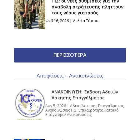
ΠΙΣ: οι νέες ρυθμίσεις για την
αναβολή στράτευσης πλήττουν
τους νέους γιατρούς
Φεβ 16, 2026
|
Δελτία Τύπου
ΠΕΡΙΣΣΟΤΕΡΑ
Αποφάσεις – Ανακοινώσεις
ΑΝΑΚΟΙΝΩΣΗ: Έκδοση Αδειών
Άσκησης Επαγγέλματος
Αυγ 5, 2026
|
Αδεια Άσκησης Επαγγέλματος
,
Ανακοινώσεις ΠΙΣ
,
Επικαιρότητα
,
Ιατρικό
Επάγγελμα/ Ανακοινώσεις