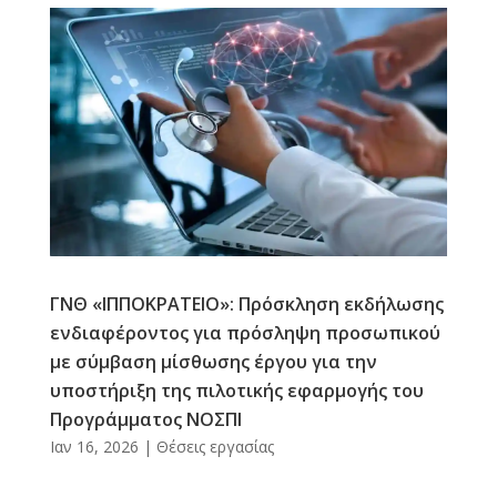
ΓΝΘ «ΙΠΠΟΚΡΑΤΕΙΟ»: Πρόσκληση εκδήλωσης
ενδιαφέροντος για πρόσληψη προσωπικού
με σύμβαση μίσθωσης έργου για την
υποστήριξη της πιλοτικής εφαρμογής του
Προγράμματος ΝΟΣΠΙ
Ιαν 16, 2026
|
Θέσεις εργασίας