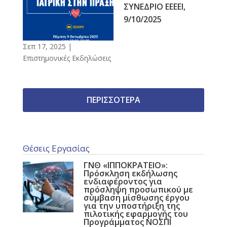
ΣΥΝΕΔΡΙΟ ΕΕΕΕΙ,
9/10/2025
Σεπ 17, 2025
|
Επιστημονικές Εκδηλώσεις
ΠΕΡΙΣΣΟΤΕΡΑ
Θέσεις Εργασίας
ΓΝΘ «ΙΠΠΟΚΡΑΤΕΙΟ»:
Πρόσκληση εκδήλωσης
ενδιαφέροντος για
πρόσληψη προσωπικού με
σύμβαση μίσθωσης έργου
για την υποστήριξη της
πιλοτικής εφαρμογής του
Προγράμματος ΝΟΣΠΙ