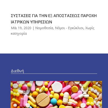
ΣΥΣΤΑΣΕΙΣ ΓΙΑ ΤΗΝ ΕΞ ΑΠΟΣΤΑΣΕΩΣ ΠΑΡΟΧΗ
ΙΑΤΡΙΚΩΝ ΥΠΗΡΕΣΙΩΝ
Μάι 19, 2020
|
Νομοθεσία
,
Νόμοι - Εγκύκλιοι
,
Χωρίς
κατηγορία
Διεθνή