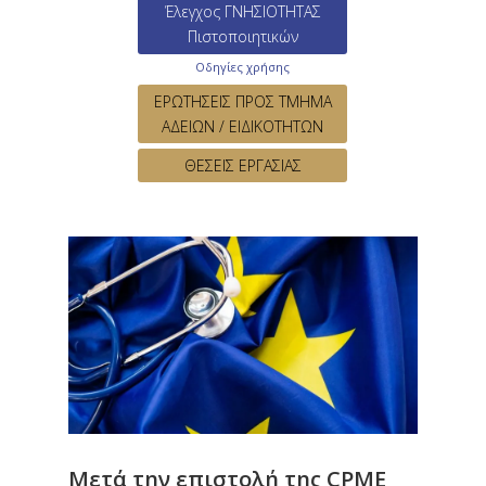
Έλεγχος ΓΝΗΣΙΟΤΗΤΑΣ
Πιστοποιητικών
Οδηγίες χρήσης
ΕΡΩΤΗΣΕΙΣ ΠΡΟΣ ΤΜΗΜΑ
ΑΔΕΙΩΝ / ΕΙΔΙΚΟΤΗΤΩΝ
ΘΕΣΕΙΣ ΕΡΓΑΣΙΑΣ
Μετά την επιστολή της CPME