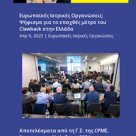
Ευρωπαϊκές Ιατρικές Οργανώσεις:
Ψήφισμα για το επαχθές μέτρο του
Clawback στην Ελλάδα
Απρ 9, 2025
|
Ευρωπαϊκές Ιατρικές Οργανώσεις
Αποτελέσματα από τη Γ.Σ. της CPME,