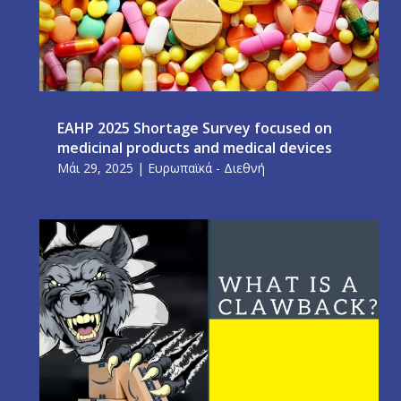
EAHP 2025 Shortage Survey focused on
medicinal products and medical devices
Μάι 29, 2025
|
Ευρωπαϊκά - Διεθνή