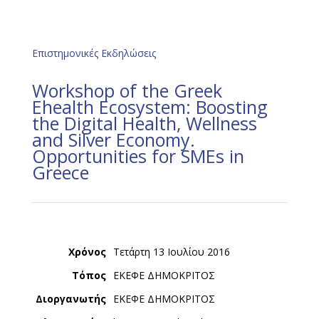
Επιστημονικές Εκδηλώσεις
Workshop of the Greek
Ehealth Ecosystem: Boosting
the Digital Health, Wellness
and Silver Economy.
Opportunities for SMEs in
Greece
Χρόνος
Τετάρτη 13 Ιουλίου 2016
Τόπος
ΕΚΕΦΕ ΔΗΜΟΚΡΙΤΟΣ
Διοργανωτής
ΕΚΕΦΕ ΔΗΜΟΚΡΙΤΟΣ