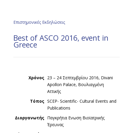
Επιστημονικές Εκδηλώσεις
Best of ASCO 2016, event in
Greece
Χρόνος
23 – 24 Σεπτεμβρίου 2016, Divani
Apollon Palace, Βουλιαγμένη
Αττικής
Τόπος
SCEP- Scientific- Cultural Events and
Publications
Διοργανωτής
Παγκρήτια Ενωση Βιοϊατρικής
Έρευνας