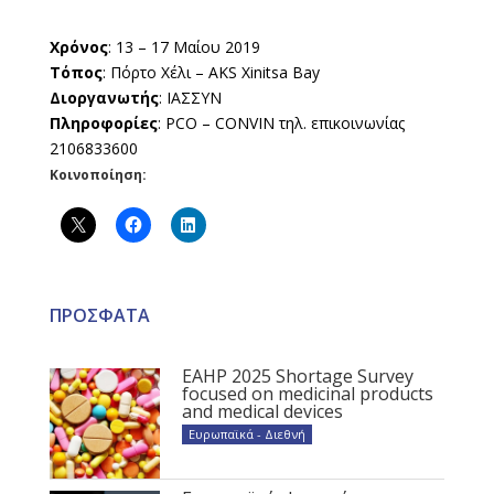
Χρόνος
: 13 – 17 Μαίου 2019
Τόπος
: Πόρτο Χέλι – AKS Xinitsa Bay
Διοργανωτής
: ΙΑΣΣΥΝ
Πληροφορίες
: PCO – CONVIN τηλ. επικοινωνίας
2106833600
Κοινοποίηση:
ΠΡΟΣΦΑΤΑ
EAHP 2025 Shortage Survey
focused on medicinal products
and medical devices
Ευρωπαϊκά - Διεθνή