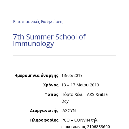
Επιστημονικές Εκδηλώσεις
7th Summer School of
Immunology
Ημερομηνία έναρξης
13/05/2019
Χρόνος
13 – 17 Μαίου 2019
Τόπος
Πόρτο Χέλι – AKS Xinitsa
Bay
Διοργανωτής
ΙΑΣΣΥΝ
Πληροφορίες
PCO – CONVIN τηλ.
επικοινωνίας 2106833600