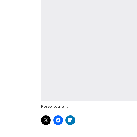
Κοινοποίηση: