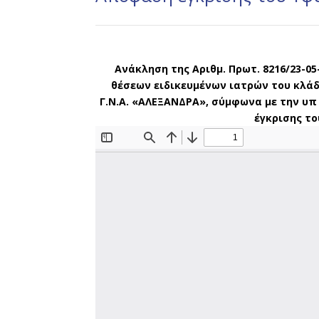
Ανάκληση της Αριθμ. Πρωτ. 8216/23-0
θέσεων ειδικευμένων ιατρών του κλάδ
Γ.Ν.Α. «ΑΛΕΞΑΝΔΡΑ», σύμφωνα με την υπ΄ 
έγκρισης το