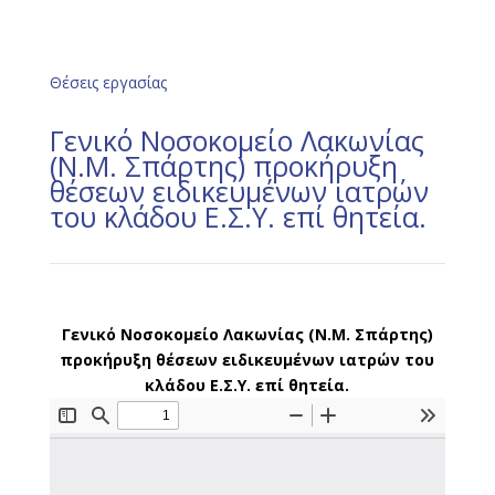
Θέσεις εργασίας
Γενικό Νοσοκομείο Λακωνίας
(Ν.Μ. Σπάρτης) προκήρυξη
θέσεων ειδικευμένων ιατρών
του κλάδου Ε.Σ.Υ. επί θητεία.
Γενικό Νοσοκομείο Λακωνίας (Ν.Μ. Σπάρτης)
προκήρυξη θέσεων ειδικευμένων ιατρών του
κλάδου Ε.Σ.Υ. επί θητεία.