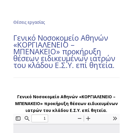
Θέσεις εργασίας
Γενικό Νοσοκομείο Αθηνών
«ΚΟΡΓΙΑΛΕΝΕΙΟ –
ΜΠΕΝΑΚΕΙΟ» προκήρυξη
θέσεων ειδικευμένων ιατρών
του κλάδου Ε.Σ.Υ. επί θητεία.
Γενικό Νοσοκομείο Αθηνών «ΚΟΡΓΙΑΛΕΝΕΙΟ –
ΜΠΕΝΑΚΕΙΟ» προκήρυξη θέσεων ειδικευμένων
ιατρών του κλάδου Ε.Σ.Υ. επί θητεία.