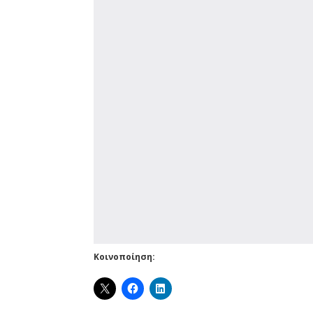
Κοινοποίηση: