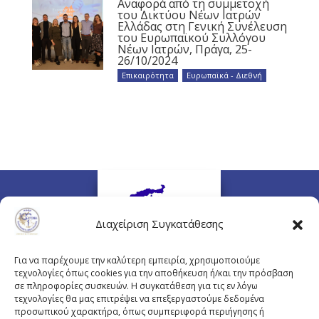
Αναφορά από τη συμμετοχή
του Δικτύου Νέων Ιατρών
Ελλάδας στη Γενική Συνέλευση
του Ευρωπαϊκού Συλλόγου
Νέων Ιατρών, Πράγα, 25-
26/10/2024
Επικαιρότητα
,
Ευρωπαϊκά - Διεθνή
Διαχείριση Συγκατάθεσης
Για να παρέχουμε την καλύτερη εμπειρία, χρησιμοποιούμε
τεχνολογίες όπως cookies για την αποθήκευση ή/και την πρόσβαση
σε πληροφορίες συσκευών. Η συγκατάθεση για τις εν λόγω
τεχνολογίες θα μας επιτρέψει να επεξεργαστούμε δεδομένα
προσωπικού χαρακτήρα, όπως συμπεριφορά περιήγησης ή