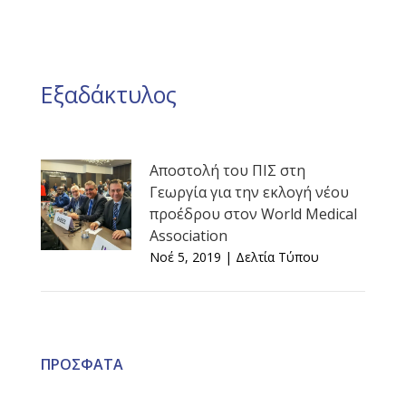
Εξαδάκτυλος
Αποστολή του ΠΙΣ στη
Γεωργία για την εκλογή νέου
προέδρου στον World Medical
Association
Νοέ 5, 2019
|
Δελτία Τύπου
ΠΡΟΣΦΑΤΑ