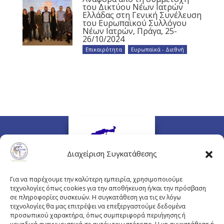
του Δικτύου Νέων Ιατρών
Ελλάδας στη Γενική Συνέλευση
του Ευρωπαϊκού Συλλόγου
Νέων Ιατρών, Πράγα, 25-
26/10/2024
Επικαιρότητα
,
Ευρωπαϊκά - Διεθνή
Διαχείριση Συγκατάθεσης
Για να παρέχουμε την καλύτερη εμπειρία, χρησιμοποιούμε
τεχνολογίες όπως cookies για την αποθήκευση ή/και την πρόσβαση
σε πληροφορίες συσκευών. Η συγκατάθεση για τις εν λόγω
τεχνολογίες θα μας επιτρέψει να επεξεργαστούμε δεδομένα
προσωπικού χαρακτήρα, όπως συμπεριφορά περιήγησης ή
Πλουτάρχου 3, 10675 Αθήνα