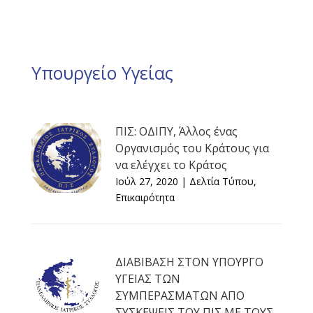
Υπουργείο Υγείας
ΠΙΣ: ΟΔΙΠΥ, Άλλος ένας
Οργανισμός του Κράτους για
να ελέγχει το Κράτος
Ιούλ 27, 2020
|
Δελτία Τύπου
,
Επικαιρότητα
ΔΙΑΒΙΒΑΣΗ ΣΤΟΝ ΥΠΟΥΡΓΟ
ΥΓΕΙΑΣ ΤΩΝ
ΣΥΜΠΕΡΑΣΜΑΤΩΝ ΑΠΟ
ΣΥΣΚΕΨΕΙΣ ΤΟΥ ΠΙΣ ΜΕ ΤΟΥΣ