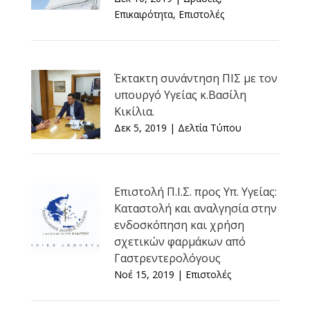
Επικαιρότητα
,
Επιστολές
Έκτακτη συνάντηση ΠΙΣ με τον
υπουργό Υγείας κ.Βασίλη
Κικίλια.
Δεκ 5, 2019
|
Δελτία Τύπου
Επιστολή Π.Ι.Σ. προς Υπ. Υγείας:
Καταστολή και αναλγησία στην
ενδοσκόπηση και χρήση
σχετικών φαρμάκων από
Γαστρεντερολόγους
Νοέ 15, 2019
|
Επιστολές