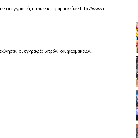
ν οι εγγραφές ιατρών και φαρμακείων http://www.e-
κίνησαν οι εγγραφές ιατρών και φαρμακείων.