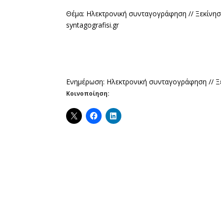
Θέμα: Ηλεκτρονική συνταγογράφηση // Ξεκίνησα
syntagografisi.gr
Ενημέρωση: Ηλεκτρονική συνταγογράφηση // Ξε
Κοινοποίηση: