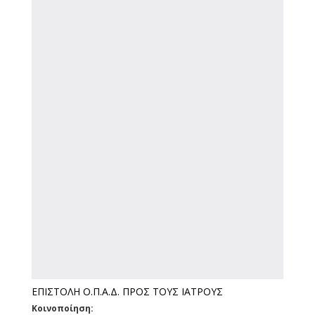
ΕΠΙΣΤΟΛΗ Ο.Π.Α.Δ. ΠΡΟΣ ΤΟΥΣ ΙΑΤΡΟΥΣ
Κοινοποίηση: