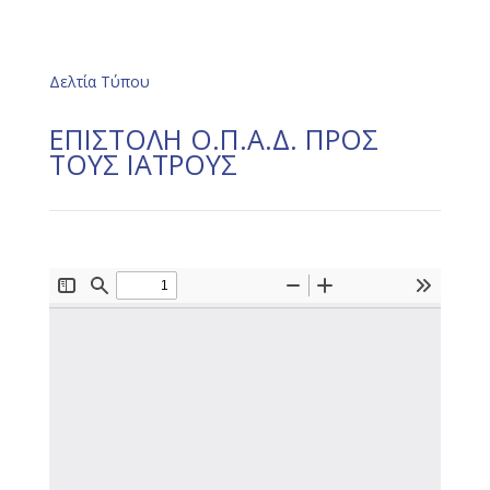
Δελτία Τύπου
ΕΠΙΣΤΟΛΗ Ο.Π.Α.Δ. ΠΡΟΣ
ΤΟΥΣ ΙΑΤΡΟΥΣ