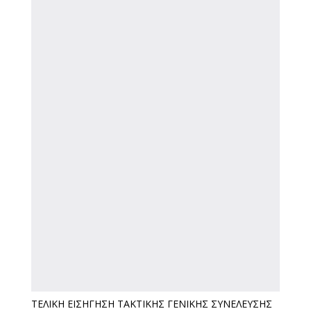
ΤΕΛΙΚΗ ΕΙΣΗΓΗΣΗ ΤΑΚΤΙΚΗΣ ΓΕΝΙΚΗΣ ΣΥΝΕΛΕΥΣΗΣ