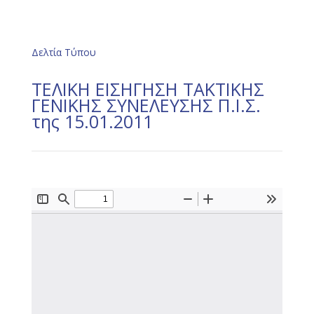
Δελτία Τύπου
ΤΕΛΙΚΗ ΕΙΣΗΓΗΣΗ ΤΑΚΤΙΚΗΣ
ΓΕΝΙΚΗΣ ΣΥΝΕΛΕΥΣΗΣ Π.Ι.Σ.
της 15.01.2011