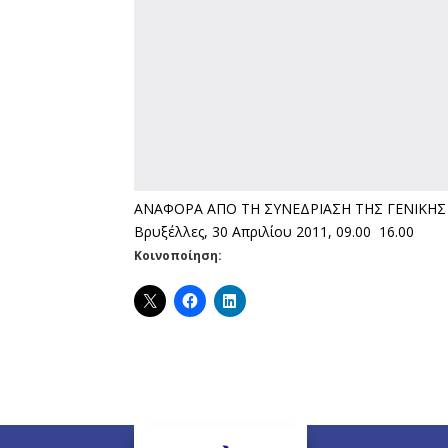
ΑΝΑΦΟΡΑ ΑΠΟ ΤΗ ΣΥΝΕΔΡΙΑΣΗ ΤΗΣ ΓΕΝΙΚΗΣ
Βρυξέλλες, 30 Απριλίου 2011, 09.00  16.00
Κοινοποίηση: