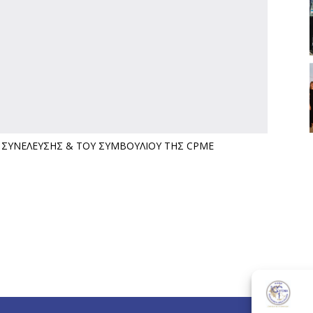
 ΣΥΝΕΛΕΥΣΗΣ & ΤΟΥ ΣΥΜΒΟΥΛΙΟΥ ΤΗΣ CPMΕ