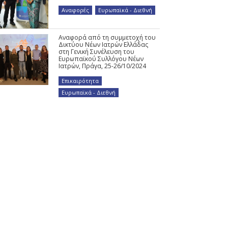
Αναφορές
,
Ευρωπαϊκά - Διεθνή
Αναφορά από τη συμμετοχή του
Δικτύου Νέων Ιατρών Ελλάδας
στη Γενική Συνέλευση του
Ευρωπαϊκού Συλλόγου Νέων
Ιατρών, Πράγα, 25-26/10/2024
Επικαιρότητα
,
Ευρωπαϊκά - Διεθνή