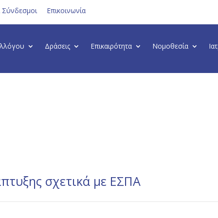
ι Σύνδεσμοι
Επικοινωνία
υλλόγου
Δράσεις
Επικαιρότητα
Νομοθεσία
Ια
πτυξης σχετικά με ΕΣΠΑ