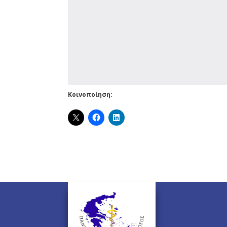
Κοινοποίηση: